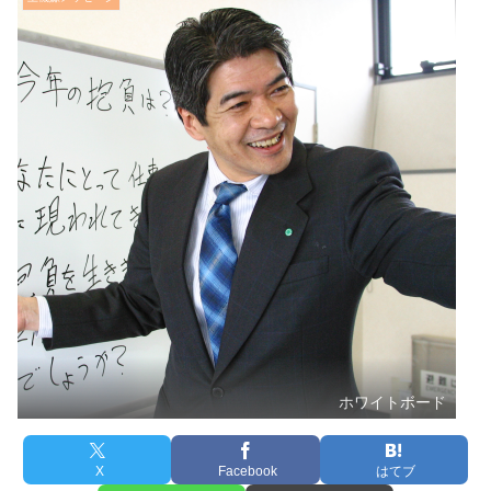
ホワイトボード
X
Facebook
はてブ