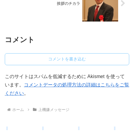
挨拶のチカラ
コメント
コメントを書き込む
このサイトはスパムを低減するために Akismet を使って
います。
コメントデータの処理方法の詳細はこちらをご覧
ください
。
ホーム
上機嫌メッセージ