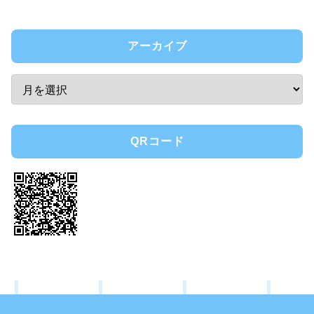
アーカイブ
QRコード