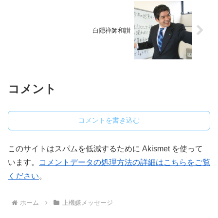
白隠禅師和讃
コメント
コメントを書き込む
このサイトはスパムを低減するために Akismet を使って
います。
コメントデータの処理方法の詳細はこちらをご覧
ください
。
ホーム
上機嫌メッセージ