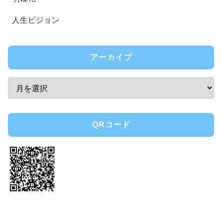
人生ビジョン
アーカイブ
QRコード