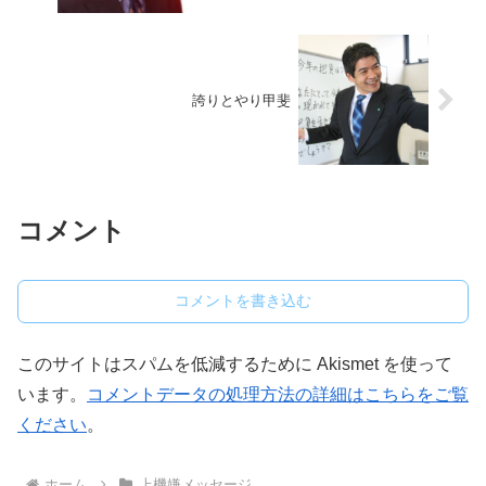
誇りとやり甲斐
コメント
コメントを書き込む
このサイトはスパムを低減するために Akismet を使って
います。
コメントデータの処理方法の詳細はこちらをご覧
ください
。
ホーム
上機嫌メッセージ