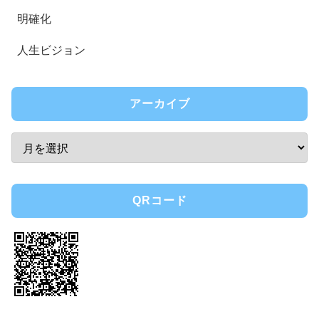
明確化
人生ビジョン
アーカイブ
QRコード