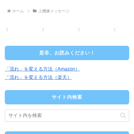
ホーム
上機嫌メッセージ
是非、お読みください！
「流れ」を変える方法（Amazon）
「流れ」を変える方法（楽天）
サイト内検索