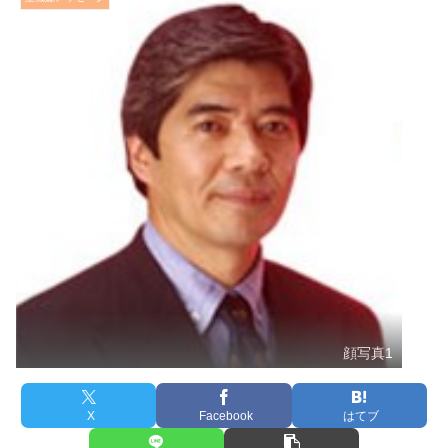
顔写真1
X
Facebook
はてブ