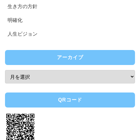
生き方の方針
明確化
人生ビジョン
アーカイブ
QRコード