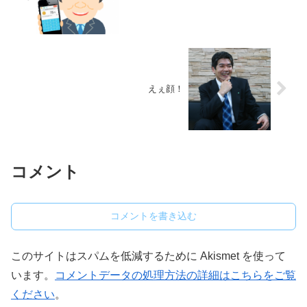
えぇ顔！
コメント
コメントを書き込む
このサイトはスパムを低減するために Akismet を使って
います。
コメントデータの処理方法の詳細はこちらをご覧
ください
。