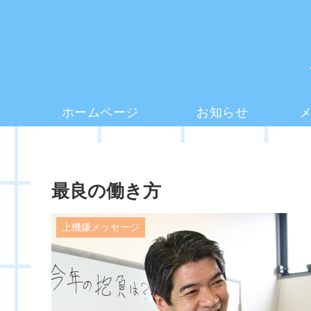
ホームページ
お知らせ
最良の働き方
上機嫌メッセージ