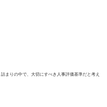
き詰まりの中で、大切にすべき人事評価基準だと考え