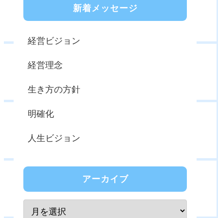
新着メッセージ
経営ビジョン
経営理念
生き方の方針
明確化
人生ビジョン
アーカイブ