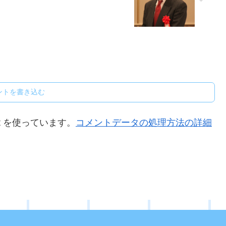
ントを書き込む
t を使っています。
コメントデータの処理方法の詳細