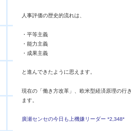
人事評価の歴史的流れは、
・平等主義
・能力主義
・成果主義
と進んできたように思えます。
現在の「働き方改革」、欧米型経済原理の行
ます。
廣瀬センセの今日も上機嫌リーダー *2,348*