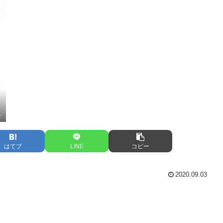
1
はてブ
LINE
コピー
2020.09.03
。