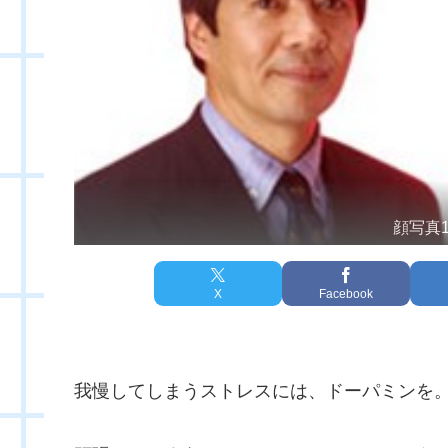
顔写真
X
Facebook
我慢してしまうストレスには、ドーパミンを