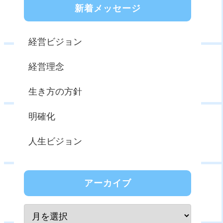
新着メッセージ
経営ビジョン
経営理念
生き方の方針
明確化
人生ビジョン
アーカイブ