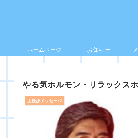
ホームページ
お知らせ
やる気ホルモン・リラックス
上機嫌メッセージ