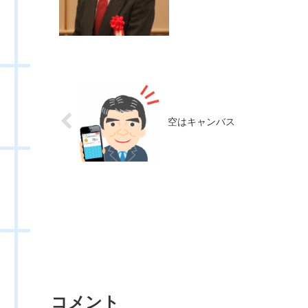
空はキャンバス
コメント