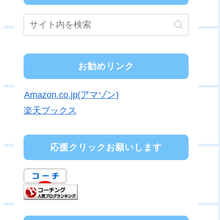
お勧めリンク
Amazon.co.jp(アマゾン)
楽天ブックス
応援クリックお願いします