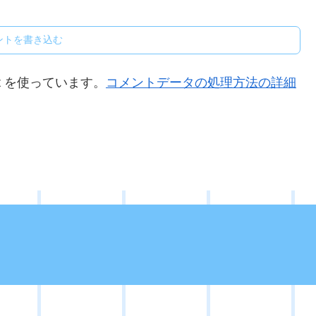
ントを書き込む
t を使っています。
コメントデータの処理方法の詳細