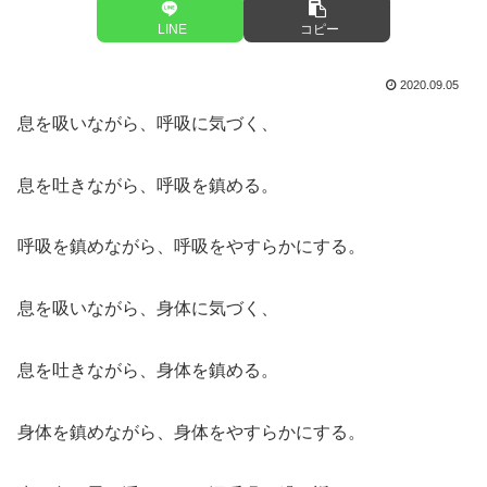
LINE
コピー
2020.09.05
息を吸いながら、呼吸に気づく、
息を吐きながら、呼吸を鎮める。
呼吸を鎮めながら、呼吸をやすらかにする。
息を吸いながら、身体に気づく、
息を吐きながら、身体を鎮める。
身体を鎮めながら、身体をやすらかにする。