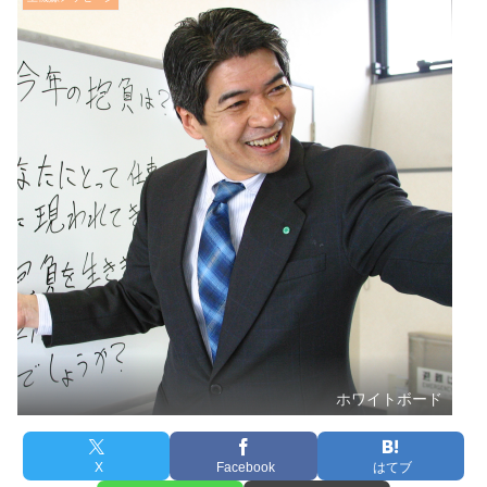
ホワイトボード
X
Facebook
はてブ