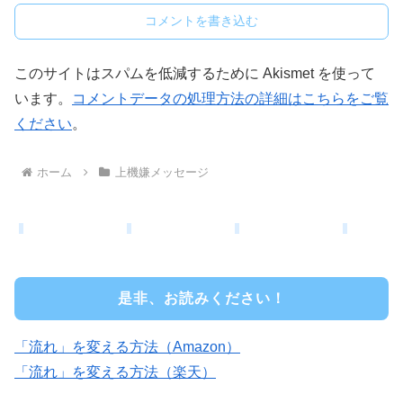
コメントを書き込む
このサイトはスパムを低減するために Akismet を使って
います。
コメントデータの処理方法の詳細はこちらをご覧
ください
。
ホーム
上機嫌メッセージ
是非、お読みください！
「流れ」を変える方法（Amazon）
「流れ」を変える方法（楽天）