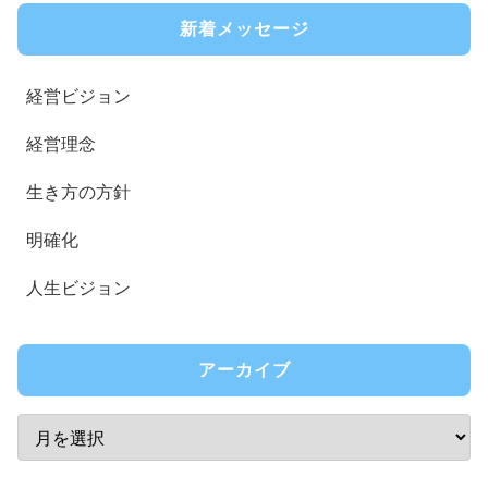
新着メッセージ
経営ビジョン
経営理念
生き方の方針
明確化
人生ビジョン
アーカイブ