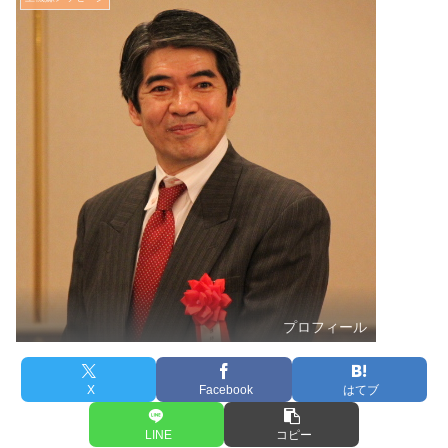
プロフィール
X
Facebook
はてブ
LINE
コピー