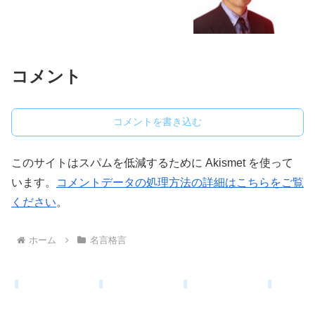
コメント
コメントを書き込む
このサイトはスパムを低減するために Akismet を使って
います。
コメントデータの処理方法の詳細はこちらをご覧
ください
。
ホーム
名言格言