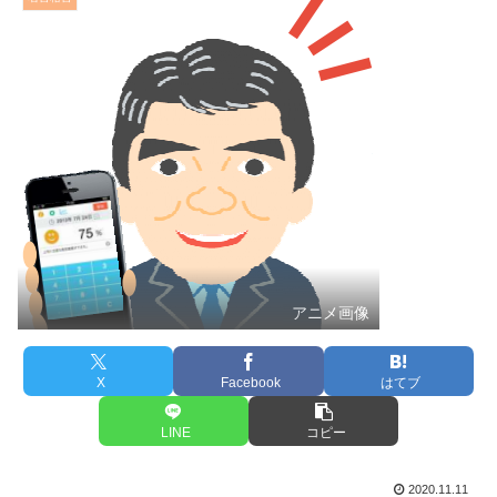
アニメ画像
X
Facebook
はてブ
LINE
コピー
2020.11.11