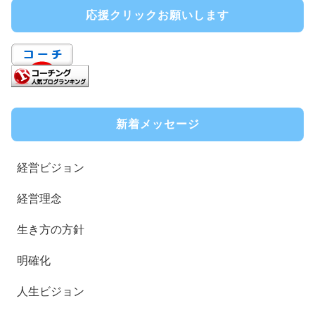
応援クリックお願いします
新着メッセージ
経営ビジョン
経営理念
生き方の方針
明確化
人生ビジョン