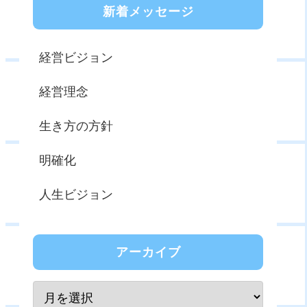
新着メッセージ
経営ビジョン
経営理念
生き方の方針
明確化
人生ビジョン
アーカイブ