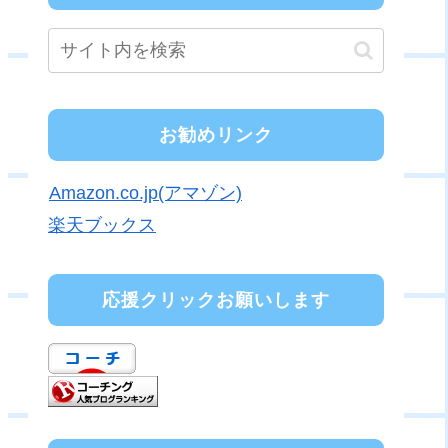
お勧めリンク
Amazon.co.jp(アマゾン)
楽天ブックス
応援クリックお願いします