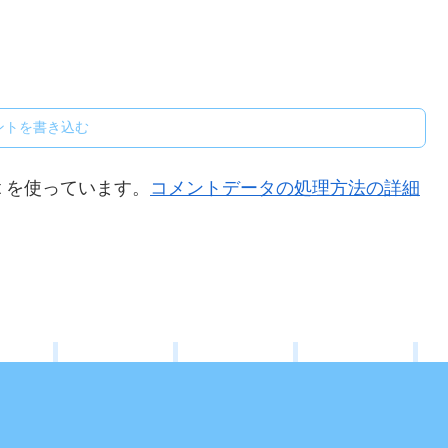
ントを書き込む
t を使っています。
コメントデータの処理方法の詳細