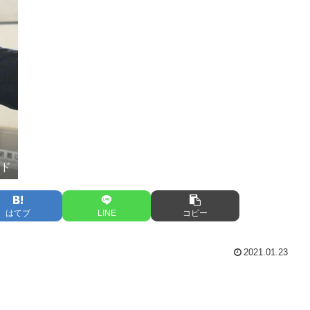
ード
はてブ
LINE
コピー
2021.01.23