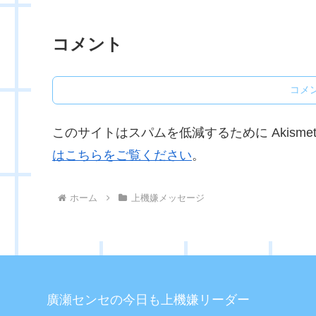
コメント
コメ
このサイトはスパムを低減するために Akisme
はこちらをご覧ください
。
ホーム
上機嫌メッセージ
廣瀬センセの今日も上機嫌リーダー