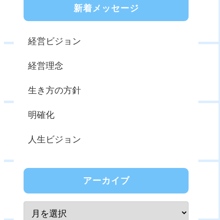
新着メッセージ
経営ビジョン
経営理念
生き方の方針
明確化
人生ビジョン
アーカイブ