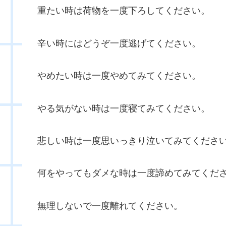
重たい時は荷物を一度下ろしてください。
辛い時にはどうぞ一度逃げてください。
やめたい時は一度やめてみてください。
やる気がない時は一度寝てみてください。
悲しい時は一度思いっきり泣いてみてくださ
何をやってもダメな時は一度諦めてみてくだ
無理しないで一度離れてください。