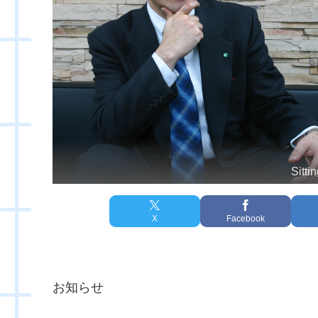
Sitti
X
Facebook
お知らせ