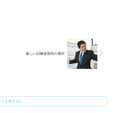
厳しい試練直面時の選択
ントを書き込む