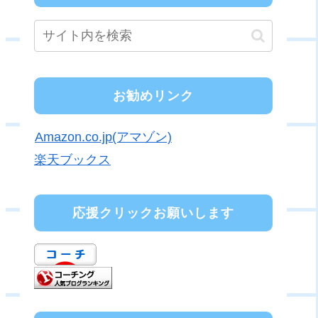
お勧めリンク
Amazon.co.jp(アマゾン)
楽天ブックス
応援クリックお願いします