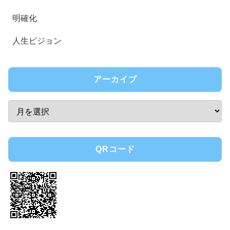
明確化
人生ビジョン
アーカイブ
QRコード