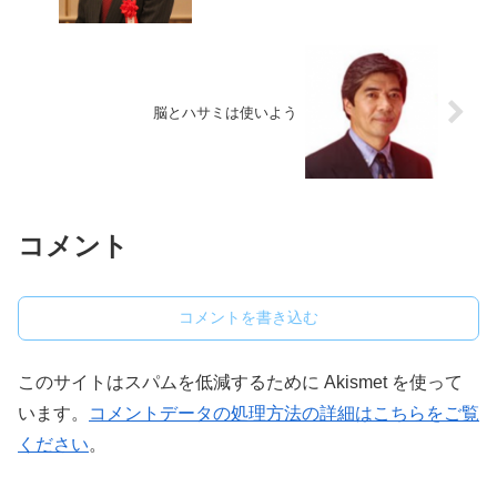
脳とハサミは使いよう
コメント
コメントを書き込む
このサイトはスパムを低減するために Akismet を使って
います。
コメントデータの処理方法の詳細はこちらをご覧
ください
。