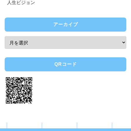
人生ビジョン
アーカイブ
QRコード