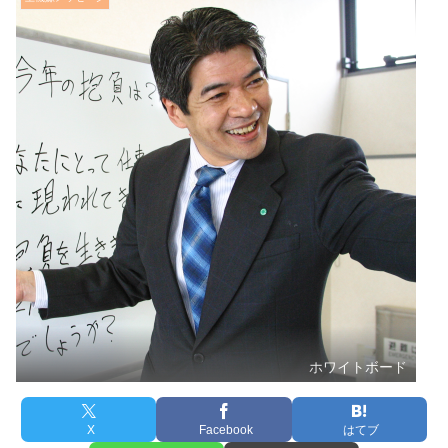
ホワイトボード
X
Facebook
はてブ