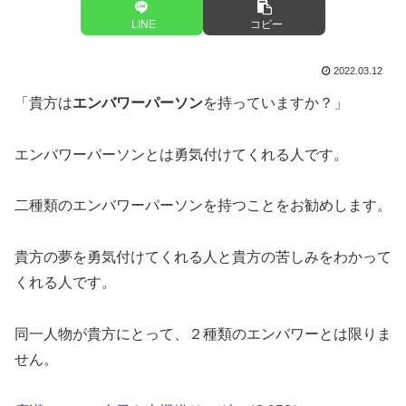
LINE
コピー
2022.03.12
「貴方は
エンバワーパーソン
を持っていますか？」
エンバワーパーソンとは勇気付けてくれる人です。
二種類のエンバワーパーソンを持つことをお勧めします。
貴方の夢を勇気付けてくれる人と貴方の苦しみをわかって
くれる人です。
同一人物が貴方にとって、２種類のエンバワーとは限りま
せん。