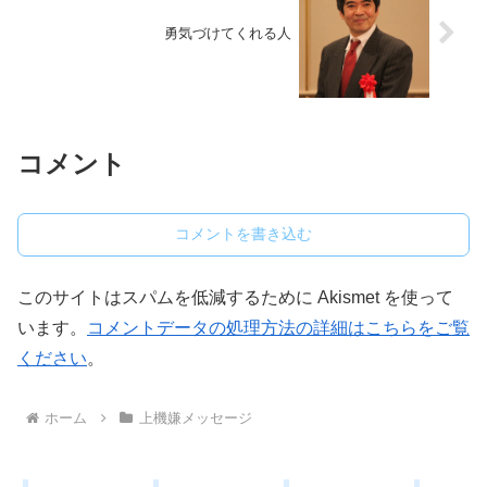
勇気づけてくれる人
コメント
コメントを書き込む
このサイトはスパムを低減するために Akismet を使って
います。
コメントデータの処理方法の詳細はこちらをご覧
ください
。
ホーム
上機嫌メッセージ