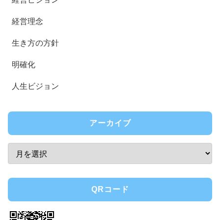
経営理念
生き方の方針
明確化
人生ビジョン
アーカイブ
QRコード