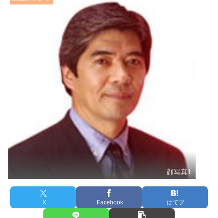
顔写真1
X
Facebook
はてブ