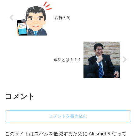
西行の句
成功とは？？？
コメント
コメントを書き込む
このサイトはスパムを低減するために Akismet を使って