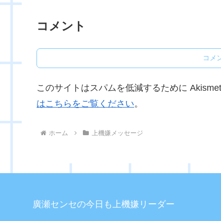
コメント
コメ
このサイトはスパムを低減するために Akisme
はこちらをご覧ください
。
ホーム
上機嫌メッセージ
廣瀬センセの今日も上機嫌リーダー