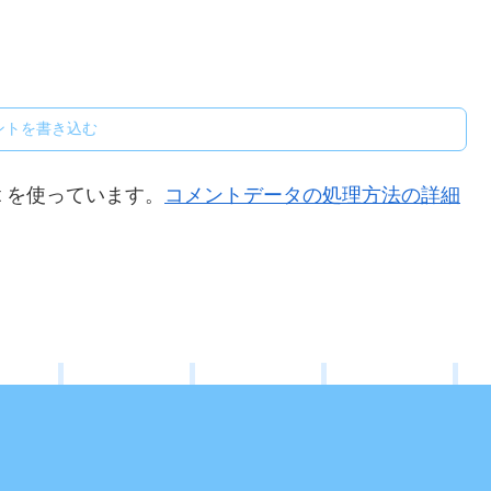
ントを書き込む
t を使っています。
コメントデータの処理方法の詳細