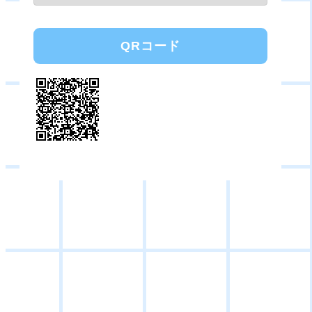
QRコード