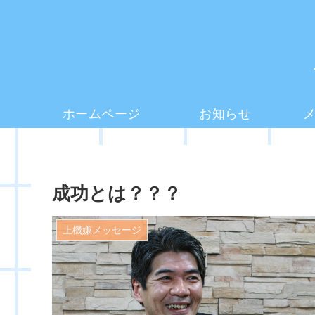
ホームページ
お知らせ
成功とは？？？
上機嫌メッセージ