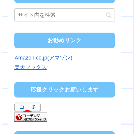
お勧めリンク
Amazon.co.jp(アマゾン)
楽天ブックス
応援クリックお願いします