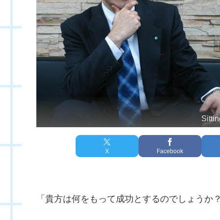
Sitti
X
Facebook
「貴方は何をもって成功とするのでしょうか