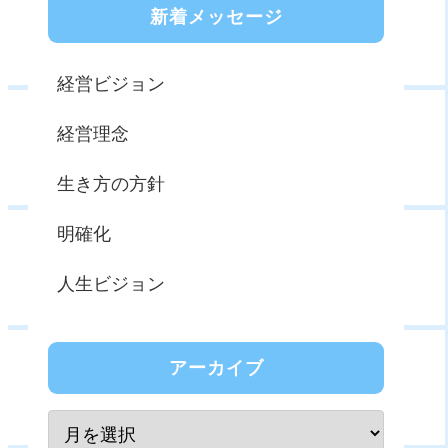
新着メッセージ
経営ビジョン
経営理念
生き方の方針
明確化
人生ビジョン
アーカイブ