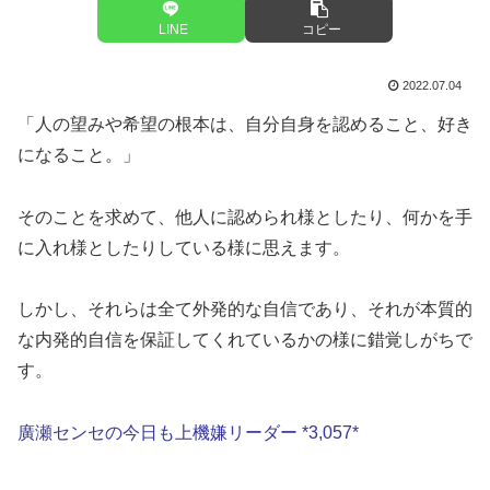
LINE
コピー
2022.07.04
「人の望みや希望の根本は、自分自身を認めること、好き
になること。」
そのことを求めて、他人に認められ様としたり、何かを手
に入れ様としたりしている様に思えます。
しかし、それらは全て外発的な自信であり、それが本質的
な内発的自信を保証してくれているかの様に錯覚しがちで
す。
廣瀬センセの今日も上機嫌リーダー *3,057*