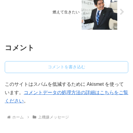
燃えて生きたい
コメント
コメントを書き込む
このサイトはスパムを低減するために Akismet を使って
います。
コメントデータの処理方法の詳細はこちらをご覧
ください
。
ホーム
上機嫌メッセージ