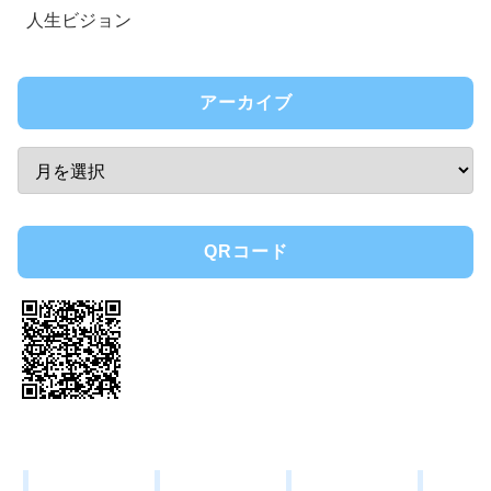
人生ビジョン
アーカイブ
QRコード