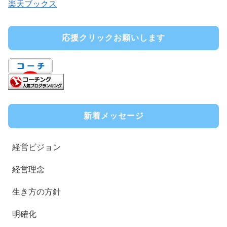
楽天ブックス
応援クリックお願いします
新着メッセージ
経営ビジョン
経営理念
生き方の方針
明確化