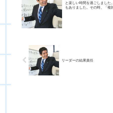
と楽しい時間を過ごしました
もありました。その時、「複雑
リーダーの結果責任