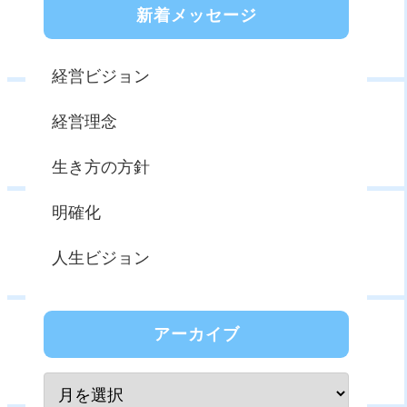
新着メッセージ
経営ビジョン
経営理念
生き方の方針
明確化
人生ビジョン
アーカイブ