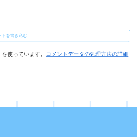
ントを書き込む
t を使っています。
コメントデータの処理方法の詳細