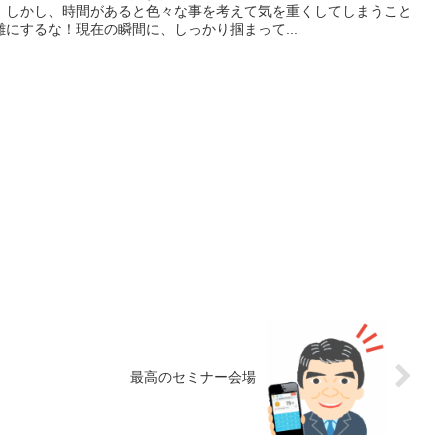
。しかし、時間があると色々な事を考えて気を重くしてしまうこと
にするな！現在の瞬間に、しっかり掴まって...
最高のセミナー会場