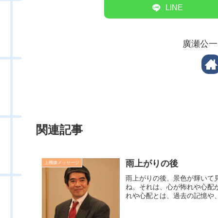
LINE
廣瀬公一
関連記事
雨上がりの後
上機嫌メッセージ
雨上がりの後、景色が輝いて
ね。それは、心が怖れや心配
れや心配とは、過去の記憶や、