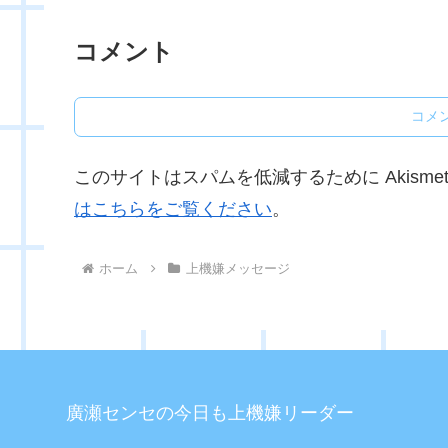
コメント
コメ
このサイトはスパムを低減するために Akisme
はこちらをご覧ください
。
ホーム
上機嫌メッセージ
廣瀬センセの今日も上機嫌リーダー