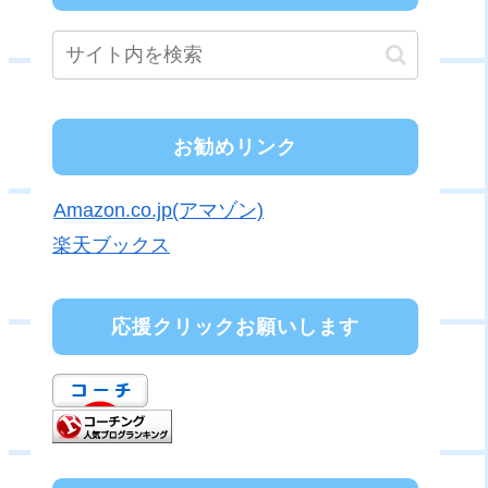
お勧めリンク
Amazon.co.jp(アマゾン)
楽天ブックス
応援クリックお願いします