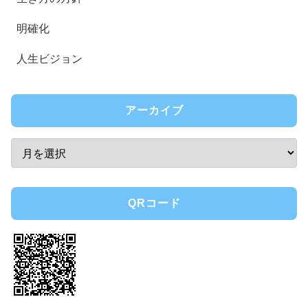
明確化
人生ビジョン
アーカイブ
QRコード