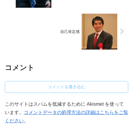
自己肯定感
コメント
コメントを書き込む
このサイトはスパムを低減するために Akismet を使って
います。
コメントデータの処理方法の詳細はこちらをご覧
ください
。