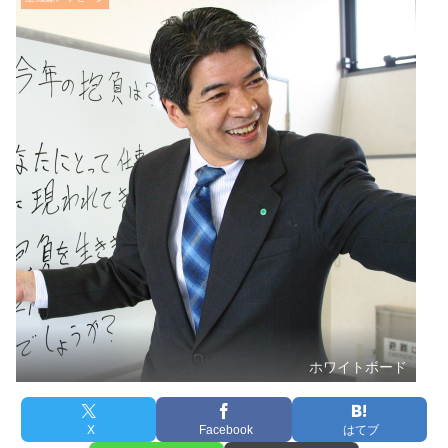
ホワイトボード
X
Facebook
はてブ