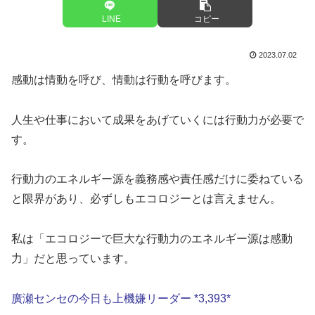
LINE
コピー
2023.07.02
感動は情動を呼び、情動は行動を呼びます。
人生や仕事において成果をあげていくには行動力が必要で
す。
行動力のエネルギー源を義務感や責任感だけに委ねている
と限界があり、必ずしもエコロジーとは言えません。
私は「エコロジーで巨大な行動力のエネルギー源は感動
力」だと思っています。
廣瀬センセの今日も上機嫌リーダー *3,393*