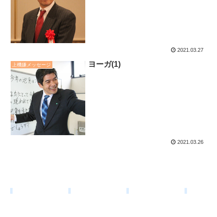
2021.03.27
ヨーガ(1)
上機嫌メッセージ
2021.03.26