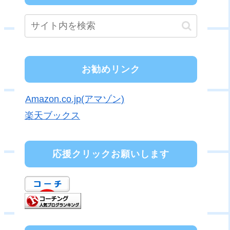
お勧めリンク
Amazon.co.jp(アマゾン)
楽天ブックス
応援クリックお願いします