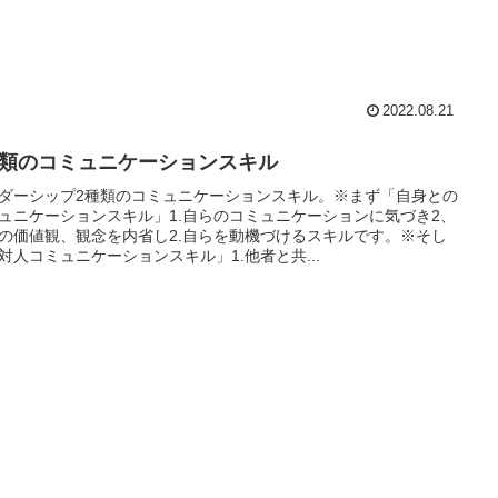
2022.08.21
種類のコミュニケーションスキル
ダーシップ2種類のコミュニケーションスキル。※まず「自身との
ュニケーションスキル」1.自らのコミュニケーションに気づき2、
の価値観、観念を内省し2.自らを動機づけるスキルです。※そし
対人コミュニケーションスキル」1.他者と共...