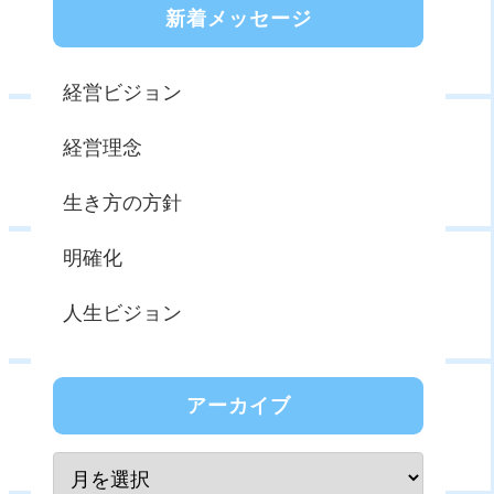
新着メッセージ
経営ビジョン
経営理念
生き方の方針
明確化
人生ビジョン
アーカイブ