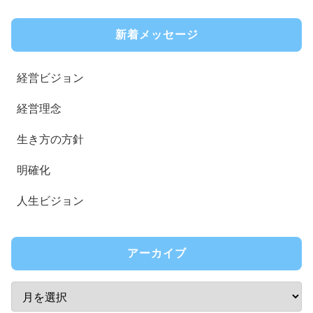
新着メッセージ
経営ビジョン
経営理念
生き方の方針
明確化
人生ビジョン
アーカイブ