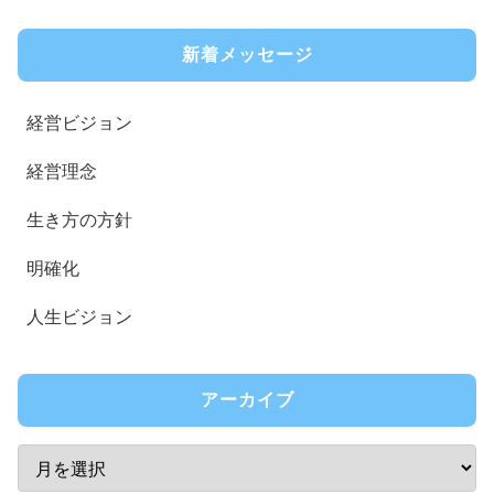
新着メッセージ
経営ビジョン
経営理念
生き方の方針
明確化
人生ビジョン
アーカイブ