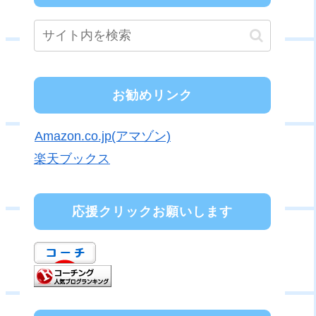
お勧めリンク
Amazon.co.jp(アマゾン)
楽天ブックス
応援クリックお願いします