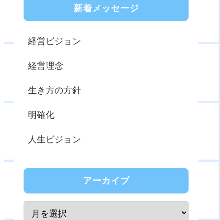
新着メッセージ
経営ビジョン
経営理念
生き方の方針
明確化
人生ビジョン
アーカイブ