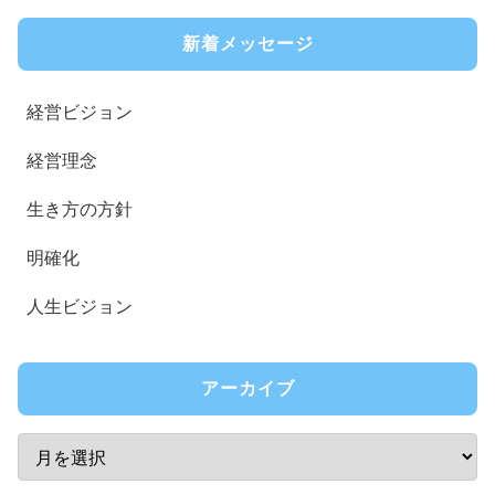
新着メッセージ
経営ビジョン
経営理念
生き方の方針
明確化
人生ビジョン
アーカイブ