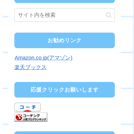
お勧めリンク
Amazon.co.jp(アマゾン)
楽天ブックス
応援クリックお願いします