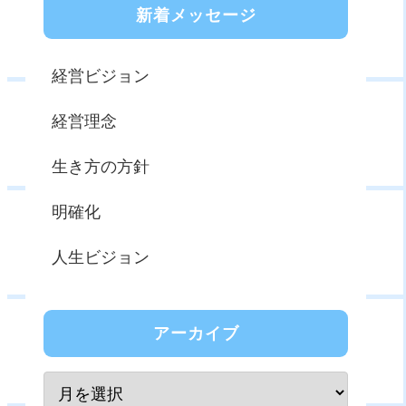
新着メッセージ
経営ビジョン
経営理念
生き方の方針
明確化
人生ビジョン
アーカイブ