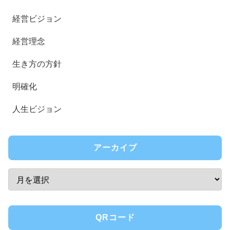
経営ビジョン
経営理念
生き方の方針
明確化
人生ビジョン
アーカイブ
QRコード