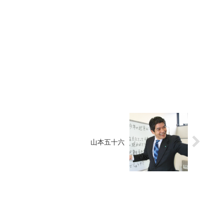
山本五十六