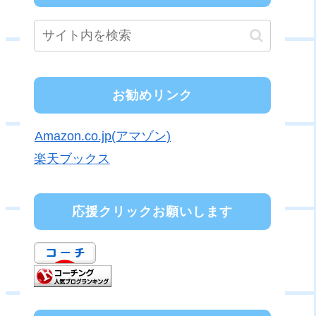
お勧めリンク
Amazon.co.jp(アマゾン)
楽天ブックス
応援クリックお願いします