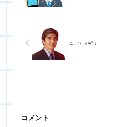
ニーバーの祈り
コメント