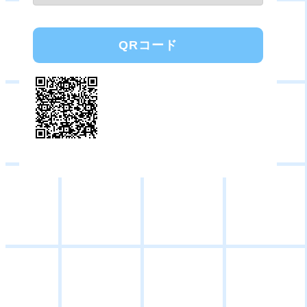
QRコード