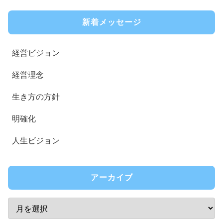
新着メッセージ
経営ビジョン
経営理念
生き方の方針
明確化
人生ビジョン
アーカイブ