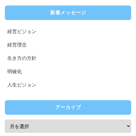
新着メッセージ
経営ビジョン
経営理念
生き方の方針
明確化
人生ビジョン
アーカイブ