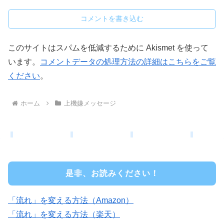
コメントを書き込む
このサイトはスパムを低減するために Akismet を使って
います。
コメントデータの処理方法の詳細はこちらをご覧
ください
。
ホーム
上機嫌メッセージ
是非、お読みください！
「流れ」を変える方法（Amazon）
「流れ」を変える方法（楽天）