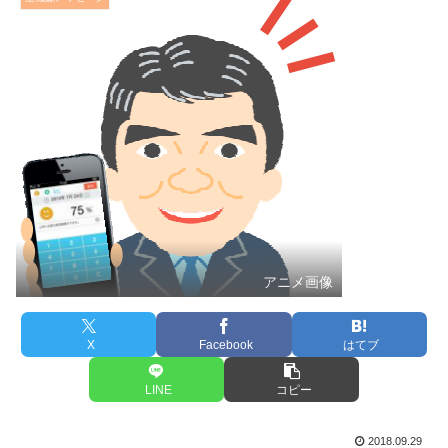
アニメ画像
X
Facebook
はてブ
LINE
コピー
2018.09.29