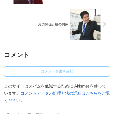
縦の関係と横の関係
コメント
コメントを書き込む
このサイトはスパムを低減するために Akismet を使って
います。
コメントデータの処理方法の詳細はこちらをご覧
ください
。