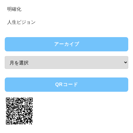
明確化
人生ビジョン
アーカイブ
QRコード