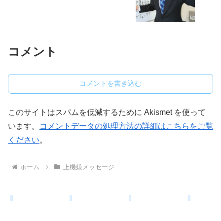
コメント
コメントを書き込む
このサイトはスパムを低減するために Akismet を使って
います。
コメントデータの処理方法の詳細はこちらをご覧
ください
。
ホーム
上機嫌メッセージ