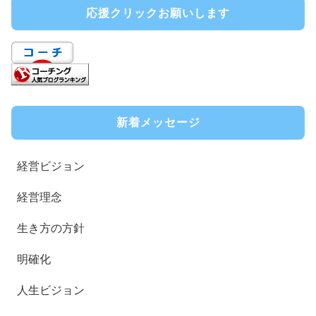
応援クリックお願いします
新着メッセージ
経営ビジョン
経営理念
生き方の方針
明確化
人生ビジョン