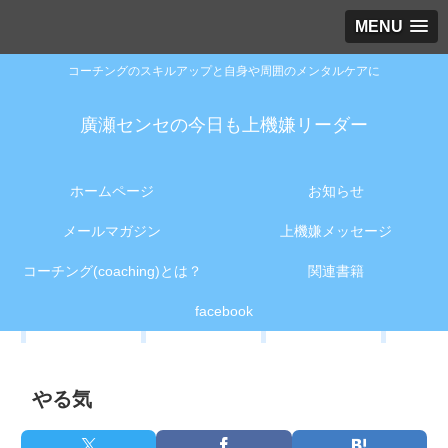
MENU
コーチングのスキルアップと自身や周囲のメンタルケアに
廣瀬センセの今日も上機嫌リーダー
ホームページ
お知らせ
メールマガジン
上機嫌メッセージ
コーチング(coaching)とは？
関連書籍
facebook
やる気