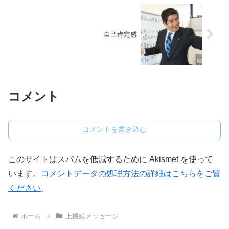
自己肯定感
コメント
コメントを書き込む
このサイトはスパムを低減するために Akismet を使って
います。
コメントデータの処理方法の詳細はこちらをご覧
ください
。
ホーム
上機嫌メッセージ