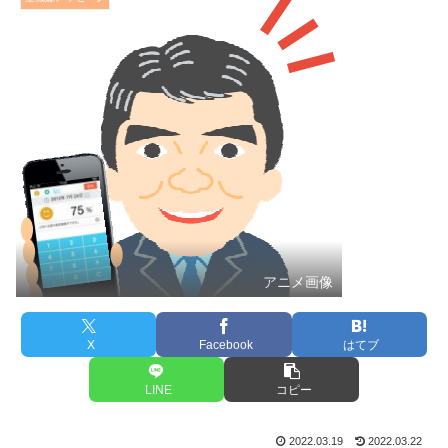
アニメ画像
X
Facebook
はてブ
LINE
コピー
2022.03.19
2022.03.22