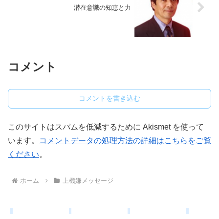
潜在意識の知恵と力
コメント
コメントを書き込む
このサイトはスパムを低減するために Akismet を使って
います。
コメントデータの処理方法の詳細はこちらをご覧
ください
。
ホーム
上機嫌メッセージ