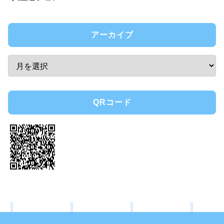
アーカイブ
QRコード