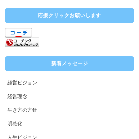
応援クリックお願いします
新着メッセージ
経営ビジョン
経営理念
生き方の方針
明確化
人生ビジョン