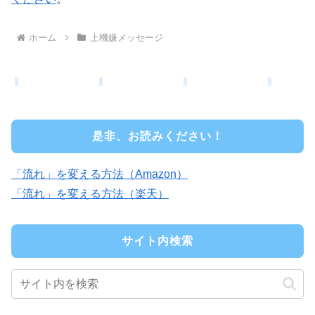
ホーム
上機嫌メッセージ
是非、お読みください！
「流れ」を変える方法（Amazon）
「流れ」を変える方法（楽天）
サイト内検索