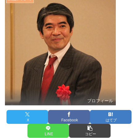
プロフィール
X
Facebook
はてブ
LINE
コピー