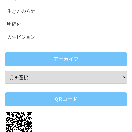
生き方の方針
明確化
人生ビジョン
アーカイブ
QRコード