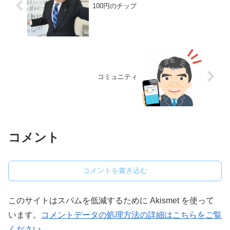
100円のチップ
コミュニティ
コメント
コメントを書き込む
このサイトはスパムを低減するために Akismet を使って
います。
コメントデータの処理方法の詳細はこちらをご覧
ください
。