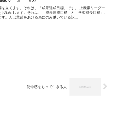
標を立てます。それは、「成果達成目標」です。 上機嫌リーダー
をお勧めします。それは、「成果達成目標」と「学習成長目標」、
す。人は業績をあげる為にのみ働いている訳...
使命感をもって生きる人