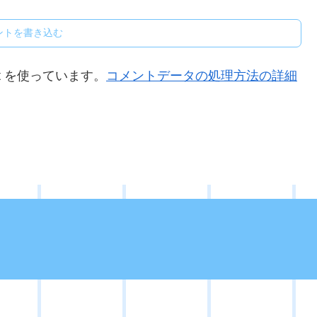
ントを書き込む
t を使っています。
コメントデータの処理方法の詳細