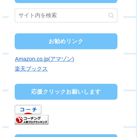
お勧めリンク
Amazon.co.jp(アマゾン)
楽天ブックス
応援クリックお願いします