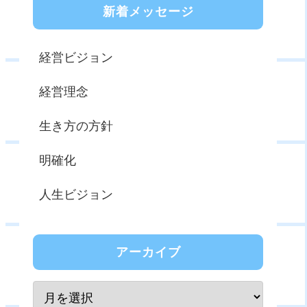
新着メッセージ
経営ビジョン
経営理念
生き方の方針
明確化
人生ビジョン
アーカイブ