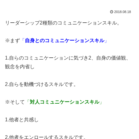
2018.08.18
リーダーシップ2種類のコミュニケーションスキル。
※まず
「
自身とのコミュニケーションスキル
」
1.自らのコミュニケーションに気づき2、自身の価値観、
観念を内省し
2.自らを動機づけるスキルです。
※そして
「
対人コミュニケーションスキル
」
1.他者と共感し
2.他者をエンロールするスキルです。