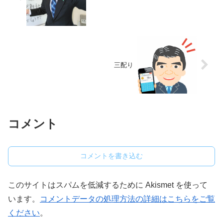
三配り
コメント
コメントを書き込む
このサイトはスパムを低減するために Akismet を使って
います。
コメントデータの処理方法の詳細はこちらをご覧
ください
。