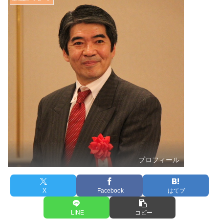
プロフィール
X
Facebook
はてブ
LINE
コピー