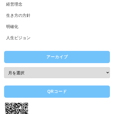
経営理念
生き方の方針
明確化
人生ビジョン
アーカイブ
QRコード