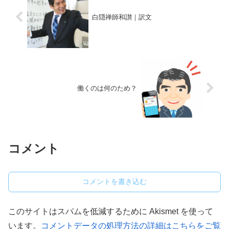
白隠禅師和讃｜訳文
働くのは何のため？
コメント
コメントを書き込む
このサイトはスパムを低減するために Akismet を使って
います。
コメントデータの処理方法の詳細はこちらをご覧