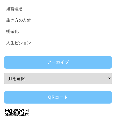
経営理念
生き方の方針
明確化
人生ビジョン
アーカイブ
QRコード