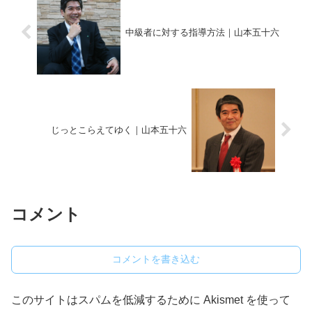
中級者に対する指導方法｜山本五十六
じっとこらえてゆく｜山本五十六
コメント
コメントを書き込む
このサイトはスパムを低減するために Akismet を使って