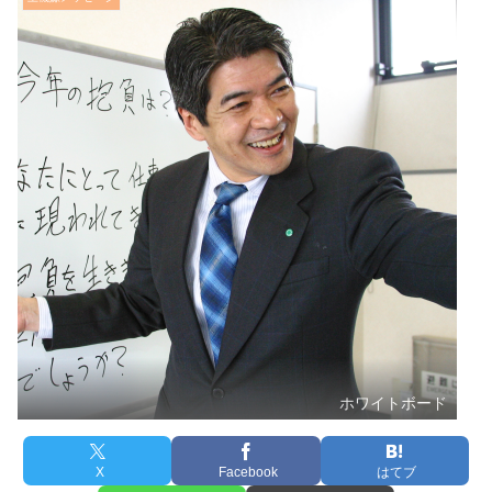
ホワイトボード
X
Facebook
はてブ