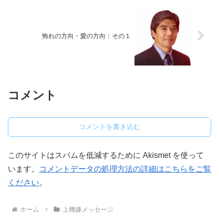
怖れの方向・愛の方向：その１
コメント
コメントを書き込む
このサイトはスパムを低減するために Akismet を使って
います。
コメントデータの処理方法の詳細はこちらをご覧
ください
。
ホーム
上機嫌メッセージ