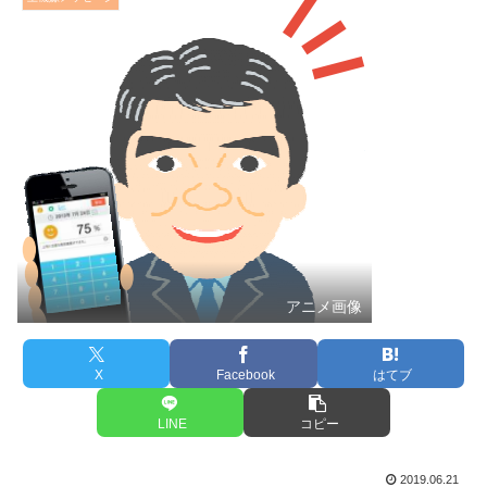
アニメ画像
X
Facebook
はてブ
LINE
コピー
2019.06.21