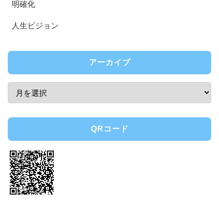
明確化
人生ビジョン
アーカイブ
QRコード