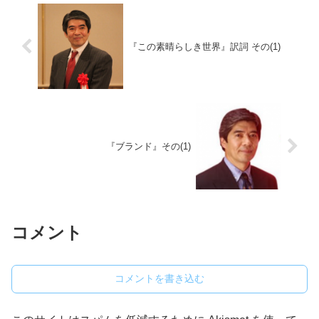
『この素晴らしき世界』訳詞 その(1)
『ブランド』その(1)
コメント
コメントを書き込む