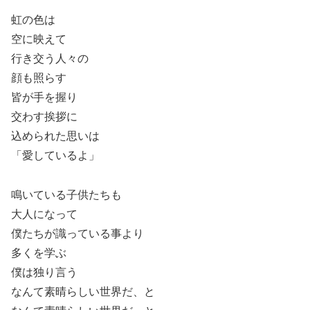
虹の色は
空に映えて
行き交う人々の
顔も照らす
皆が手を握り
交わす挨拶に
込められた思いは
「愛しているよ」
鳴いている子供たちも
大人になって
僕たちが識っている事より
多くを学ぶ
僕は独り言う
なんて素晴らしい世界だ、と