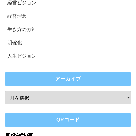
経営ビジョン
経営理念
生き方の方針
明確化
人生ビジョン
アーカイブ
QRコード