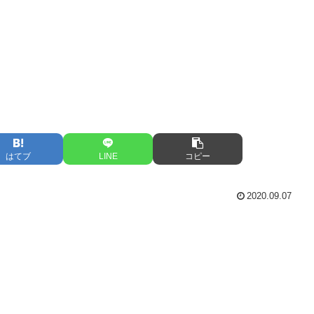
はてブ
LINE
コピー
2020.09.07