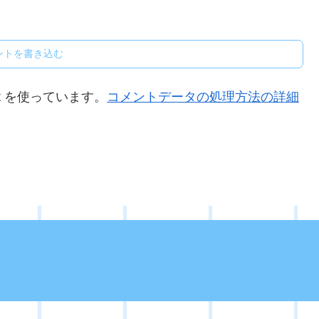
ントを書き込む
t を使っています。
コメントデータの処理方法の詳細