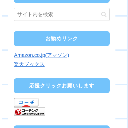
お勧めリンク
Amazon.co.jp(アマゾン)
楽天ブックス
応援クリックお願いします