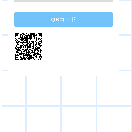
QRコード