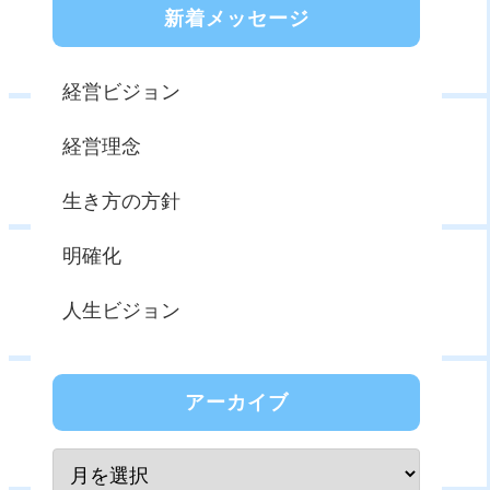
新着メッセージ
経営ビジョン
経営理念
生き方の方針
明確化
人生ビジョン
アーカイブ