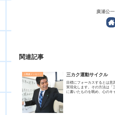
廣瀬公一
関連記事
三カク運動サイクル
上機嫌メッセージ
目標にフォーカスするとは意
実現化します。その方法は「
に書いたものを眺め、心のキャ