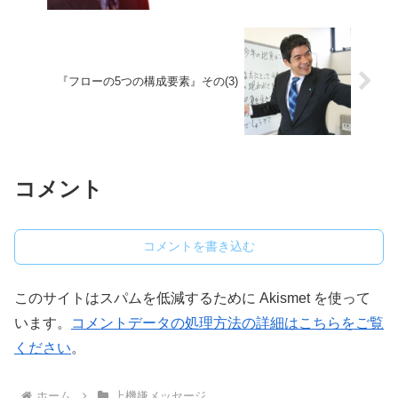
『フローの5つの構成要素』その(3)
コメント
コメントを書き込む
このサイトはスパムを低減するために Akismet を使って
います。
コメントデータの処理方法の詳細はこちらをご覧
ください
。
ホーム
上機嫌メッセージ