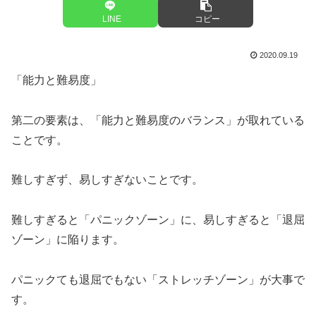
LINE
コピー
2020.09.19
「能力と難易度」
第二の要素は、「能力と難易度のバランス」が取れている
ことです。
難しすぎず、易しすぎないことです。
難しすぎると「パニックゾーン」に、易しすぎると「退屈
ゾーン」に陥ります。
パニックても退屈でもない「ストレッチゾーン」が大事で
す。