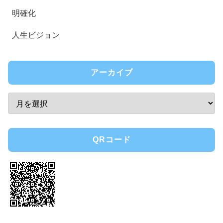
明確化
人生ビジョン
アーカイブ
QRコード