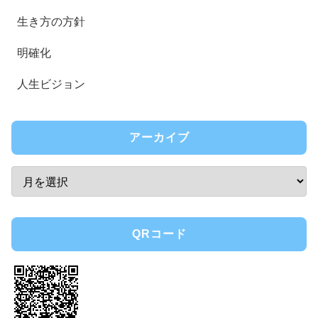
生き方の方針
明確化
人生ビジョン
アーカイブ
QRコード