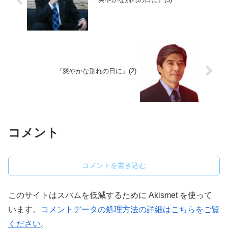
『爽やかな別れの日に』(2)
コメント
コメントを書き込む
このサイトはスパムを低減するために Akismet を使って
います。
コメントデータの処理方法の詳細はこちらをご覧
ください
。