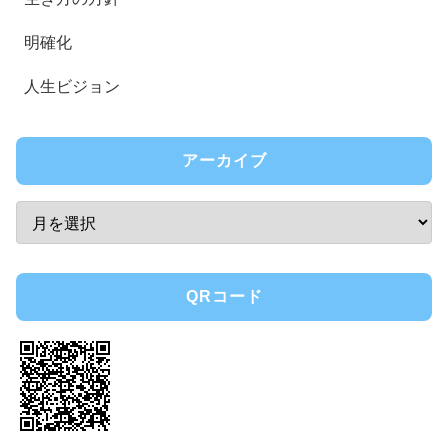
明確化
人生ビジョン
アーカイブ
QRコード