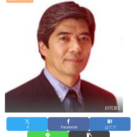
顔写真1
X
Facebook
はてブ