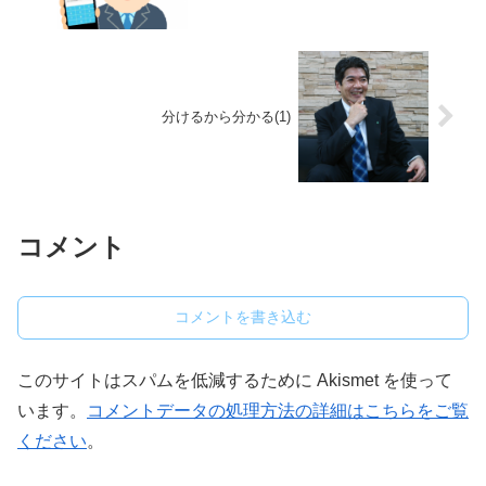
分けるから分かる(1)
コメント
コメントを書き込む
このサイトはスパムを低減するために Akismet を使って
います。
コメントデータの処理方法の詳細はこちらをご覧
ください
。