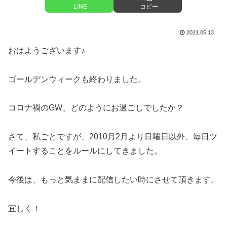
LINE
コピー
2021.05.13
おはようございます♪
ゴールデンウィークも終わりました。
コロナ禍のGW、どのようにお過ごしでしたか？
さて、私ごとですが、2010月2月より日曜日以外、毎日ツ
イートすることをルールにしてきました。
今後は、もっと気ままに配信したい時にさせて頂きます。
宜しく！