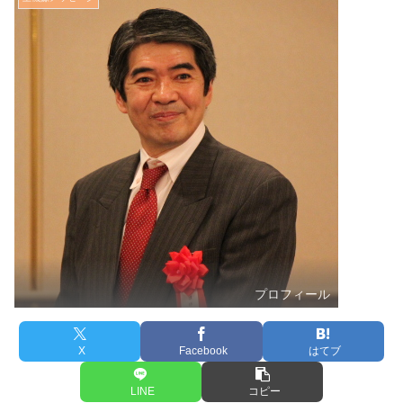
プロフィール
X
Facebook
はてブ
LINE
コピー