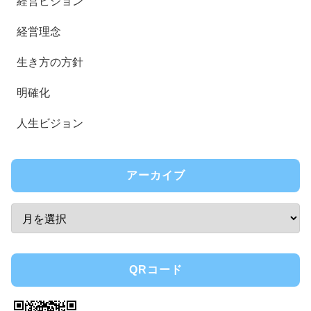
経営ビジョン
経営理念
生き方の方針
明確化
人生ビジョン
アーカイブ
QRコード