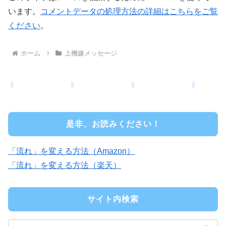
います。
コメントデータの処理方法の詳細はこちらをご覧
ください
。
ホーム
上機嫌メッセージ
是非、お読みください！
「流れ」を変える方法（Amazon）
「流れ」を変える方法（楽天）
サイト内検索