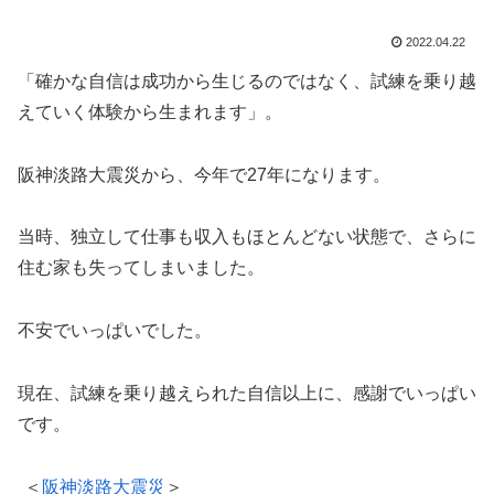
2022.04.22
「確かな自信は成功から生じるのではなく、試練を乗り越
えていく体験から生まれます」。
阪神淡路大震災から、今年で27年になります。
当時、独立して仕事も収入もほとんどない状態で、さらに
住む家も失ってしまいました。
不安でいっぱいでした。
現在、試練を乗り越えられた自信以上に、感謝でいっぱい
です。
＜
阪神淡路大震災
＞