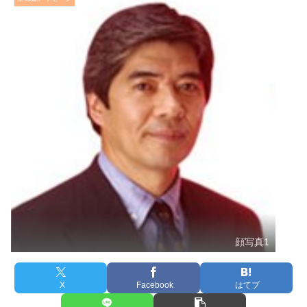
顔写真1
X
Facebook
はてブ