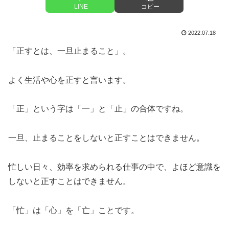
LINE
コピー
2022.07.18
「正すとは、一旦止まること」。
よく生活や心を正すと言います。
「正」という字は「一」と「止」の合体ですね。
一旦、止まることをしないと正すことはできません。
忙しい日々、効率を求められる仕事の中で、よほど意識を
しないと正すことはできません。
「忙」は「心」を「亡」ことです。