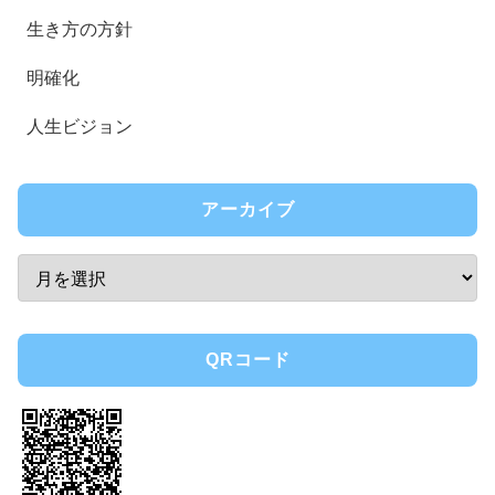
生き方の方針
明確化
人生ビジョン
アーカイブ
QRコード