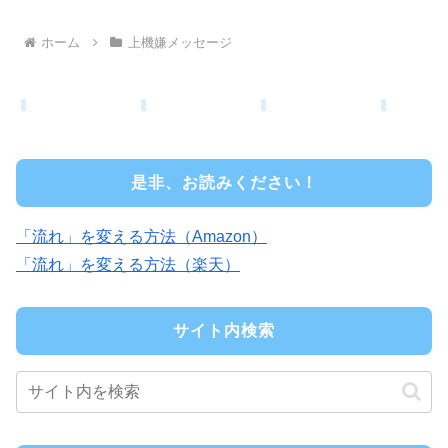
ホーム
上機嫌メッセージ
是非、お読みください！
「流れ」を変える方法（Amazon）
「流れ」を変える方法（楽天）
サイト内検索