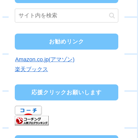
お勧めリンク
Amazon.co.jp(アマゾン)
楽天ブックス
応援クリックお願いします