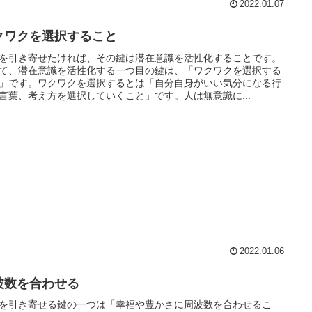
2022.01.07
クワクを選択すること
を引き寄せたければ、その鍵は潜在意識を活性化することです。
て、潜在意識を活性化する一つ目の鍵は、「ワクワクを選択する
」です。ワクワクを選択するとは「自分自身がいい気分になる行
言葉、考え方を選択していくこと」です。人は無意識に...
2022.01.06
波数を合わせる
を引き寄せる鍵の一つは「幸福や豊かさに周波数を合わせるこ