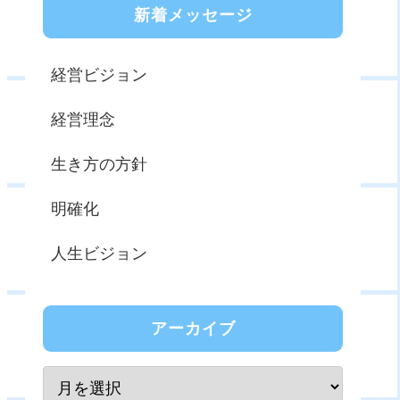
新着メッセージ
経営ビジョン
経営理念
生き方の方針
明確化
人生ビジョン
アーカイブ