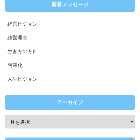
新着メッセージ
経営ビジョン
経営理念
生き方の方針
明確化
人生ビジョン
アーカイブ