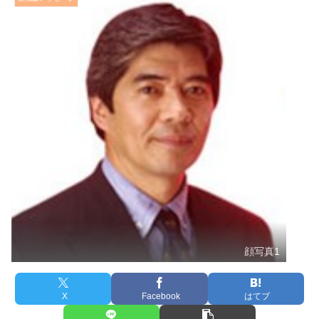
顔写真1
X
Facebook
はてブ