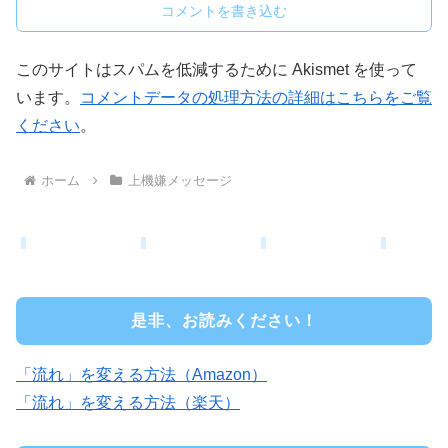
コメントを書き込む
このサイトはスパムを低減するために Akismet を使って
います。
コメントデータの処理方法の詳細はこちらをご覧
ください
。
ホーム
上機嫌メッセージ
是非、お読みください！
「流れ」を変える方法（Amazon）
「流れ」を変える方法（楽天）