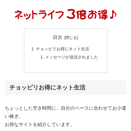
目次
チョッピリお得にネット生活
メッセージが送信されました
チョッピリお得にネット生活
ちょっとした空き時間に、自分のペースに合わせてお小遣
い稼ぎ。
お得なサイトを紹介しています。