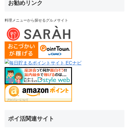
お勧めリンク
料理メニューから探せるグルメサイト
ポイ活関連サイト