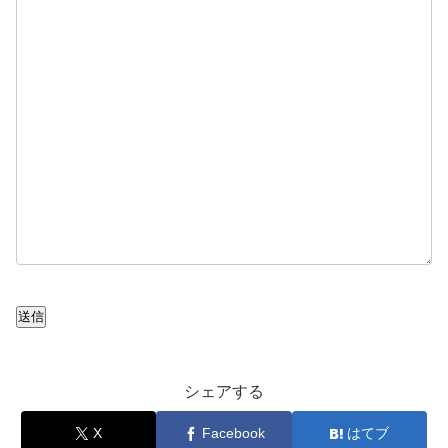
送信
シェアする
X
Facebook
はてブ