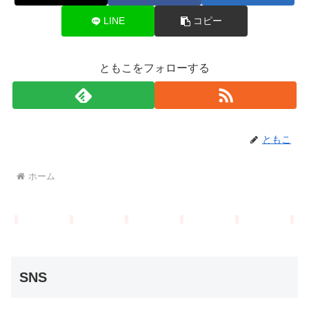
LINE
コピー
ともこをフォローする
ともこ
ホーム
SNS