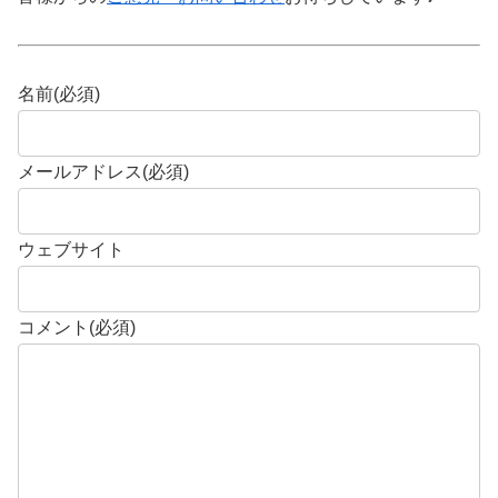
名前
(必須)
メールアドレス
(必須)
ウェブサイト
コメント
(必須)