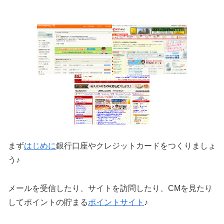
まず
はじめに
銀行口座やクレジットカードをつくりましょ
う♪
メールを受信したり、サイトを訪問したり、CMを見たり
してポイントの貯まる
ポイントサイト
♪