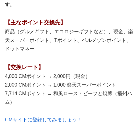
す。
【主なポイント交換先】
商品（グルメギフト、エコロジーギフトなど）、現金、楽
天スーパーポイント、Tポイント、ベルメゾンポイント、
ドットマネー
【交換レート】
4,000 CMポイント → 2,000円（現金）
2,000 CMポイント → 1,000 楽天スーパーポイント
7,714 CMポイント → 和風ローストビーフと焼豚（播州ハ
ム）
CMサイトに登録してみましょう！