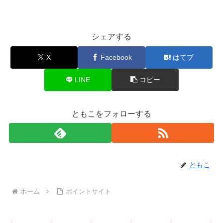
シェアする
X
Facebook
はてブ
LINE
コピー
ともこをフォローする
ともこ
ホーム
ポイントサイト