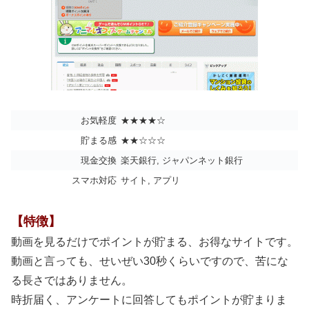
お気軽度
★★★★☆
貯まる感
★★☆☆☆
現金交換
楽天銀行, ジャパンネット銀行
スマホ対応
サイト, アプリ
【特徴】
動画を見るだけでポイントが貯まる、お得なサイトです。
動画と言っても、せいぜい30秒くらいですので、苦にな
る長さではありません。
時折届く、アンケートに回答してもポイントが貯まりま