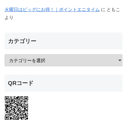
火曜日はビッグにお得！｜ポイントエニタイム
に
ともこ
より
カテゴリー
QRコード